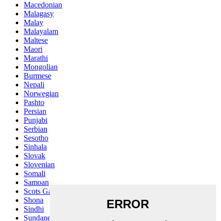
Macedonian
Malagasy
Malay
Malayalam
Maltese
Maori
Marathi
Mongolian
Burmese
Nepali
Norwegian
Pashto
Persian
Punjabi
Serbian
Sesotho
Sinhala
Slovak
Slovenian
Somali
Samoan
Scots Gaelic
Shona
Sindhi
Sundanese