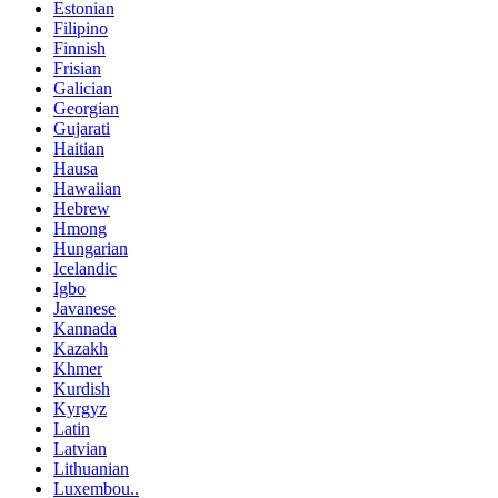
Estonian
Filipino
Finnish
Frisian
Galician
Georgian
Gujarati
Haitian
Hausa
Hawaiian
Hebrew
Hmong
Hungarian
Icelandic
Igbo
Javanese
Kannada
Kazakh
Khmer
Kurdish
Kyrgyz
Latin
Latvian
Lithuanian
Luxembou..