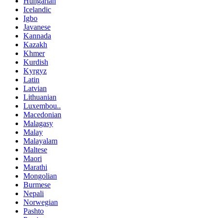
Hungarian
Icelandic
Igbo
Javanese
Kannada
Kazakh
Khmer
Kurdish
Kyrgyz
Latin
Latvian
Lithuanian
Luxembou..
Macedonian
Malagasy
Malay
Malayalam
Maltese
Maori
Marathi
Mongolian
Burmese
Nepali
Norwegian
Pashto