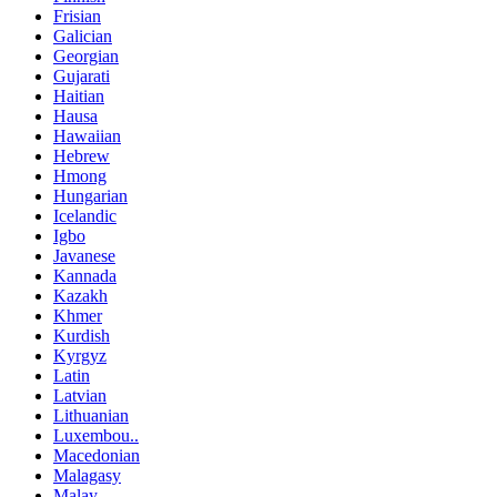
Frisian
Galician
Georgian
Gujarati
Haitian
Hausa
Hawaiian
Hebrew
Hmong
Hungarian
Icelandic
Igbo
Javanese
Kannada
Kazakh
Khmer
Kurdish
Kyrgyz
Latin
Latvian
Lithuanian
Luxembou..
Macedonian
Malagasy
Malay