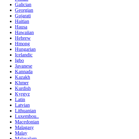
Galician
Georgian
Gujarati
Haitian
Hausa
Hawaiian
Hebrew
Hmong
Hungarian
Icelandic
Igbo
Javanese
Kannada
Kazakh
Khmer
Kurdish
Kyrgyz
Latin
Latvian
Lithuanian
Luxembou..
Macedonian
Malagasy
Malay
Malayalam